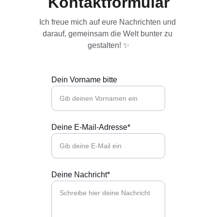
Kontaktformular
Ich freue mich auf eure Nachrichten und 
darauf, gemeinsam die Welt bunter zu 
gestalten! ✨
Dein Vorname bitte
Deine E-Mail-Adresse*
Deine Nachricht*