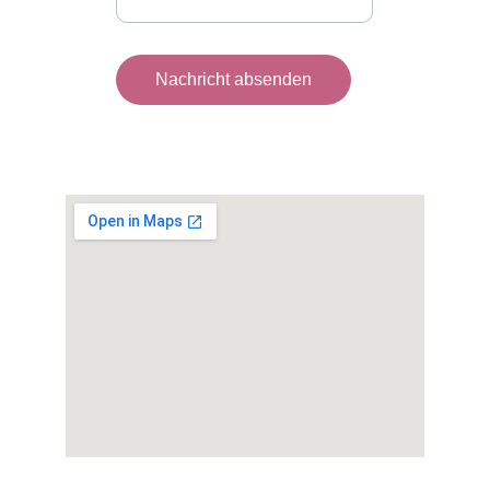
Nachricht absenden